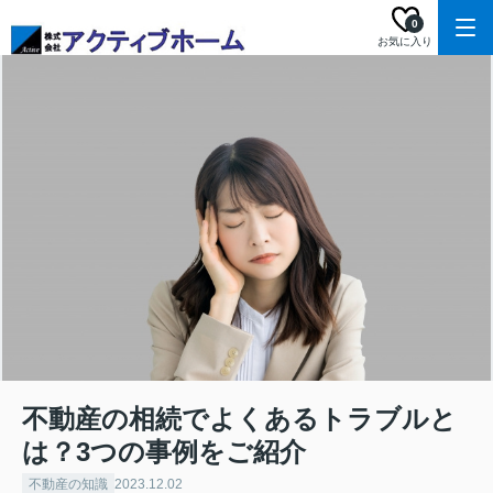
0
お気に入り
不動産の相続でよくあるトラブルと
は？3つの事例をご紹介
不動産の知識
2023.12.02