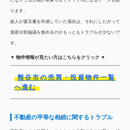
ります。
故人が遺言書を作成していた場合は、それにしたがって
遺産分割協議を進めるのがもっともトラブルが少ないで
す。
▼ 物件情報が見たい方はこちらをクリック ▼
熊谷市の売買・投資物件一覧
へ進む
不動産の平等な相続に関するトラブル