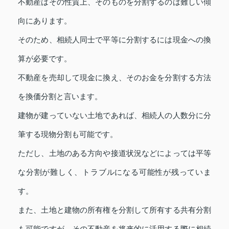
不動産はその性質上、そのものを分割するのは難しい傾
向にあります。
そのため、相続人同士で平等に分割するには現金への換
算が必要です。
不動産を売却して現金に換え、そのお金を分割する方法
を換価分割と言います。
建物が建っていない土地であれば、相続人の人数分に分
筆する現物分割も可能です。
ただし、土地のある方向や接道状況などによっては平等
な分割が難しく、トラブルになる可能性が残っていま
す。
また、土地と建物の所有権を分割して所有する共有分割
も可能ですが、その不動産を将来的に活用する際に相続