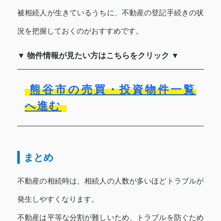
被相続人が生きているうちに、不動産の登記手続きの状
況を把握しておくのがおすすめです。
▼ 物件情報が見たい方はこちらをクリック ▼
熊谷市の売買・投資物件一覧
へ進む
まとめ
不動産の相続時は、相続人の人数が多いほどトラブルが
発生しやすくなります。
不動産は平等な分割が難しいため、トラブルを防ぐため