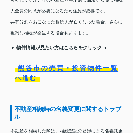
人全員の同意が必要になるため注意が必要です。
共有分割をおこなった相続人が亡くなった場合、さらに
複雑な相続が発生する場合もあります。
▼ 物件情報が見たい方はこちらをクリック ▼
熊谷市の売買・投資物件一覧
へ進む
不動産相続時の名義変更に関するトラブ
ル
不動産を相続した際は、相続登記の登録による名義変更