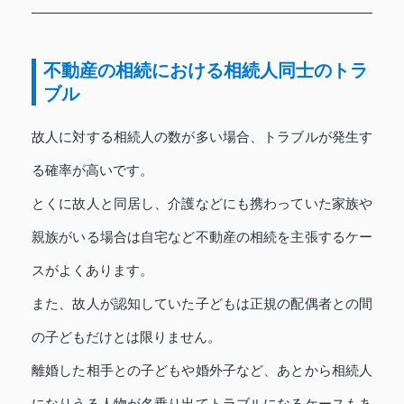
不動産の相続における相続人同士のトラ
ブル
故人に対する相続人の数が多い場合、トラブルが発生す
る確率が高いです。
とくに故人と同居し、介護などにも携わっていた家族や
親族がいる場合は自宅など不動産の相続を主張するケー
スがよくあります。
また、故人が認知していた子どもは正規の配偶者との間
の子どもだけとは限りません。
離婚した相手との子どもや婚外子など、あとから相続人
になりうる人物が名乗り出てトラブルになるケースもあ