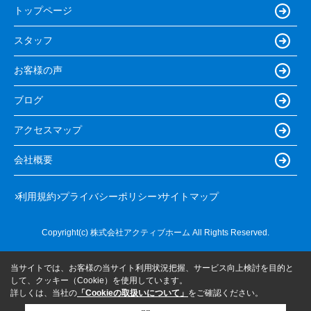
トップページ
スタッフ
お客様の声
ブログ
アクセスマップ
会社概要
利用規約
プライバシーポリシー
サイトマップ
Copyright(c) 株式会社アクティブホーム All Rights Reserved.
当サイトでは、お客様の当サイト利用状況把握、サービス向上検討を目的と
して、クッキー（Cookie）を使用しています。
詳しくは、当社の
「Cookieの取扱いについて」
をご確認ください。