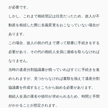
が必要です。
しかし、これまで相続登記は任意だったため、故人が不
動産を相続した際に名義変更をおこなっていない場合が
あります。
この場合、故人の前の代まで遡って順番に手続きをする
必要があり、その代の相続人全員に連絡を取らなければ
なりません。
当時の遺産分割協議書が残っていればすぐに手続きを進
められますが、見つからなければ書類を揃えて遺産分割
協議書を作成するところから始める必要があります。
相続人全員の署名や捺印が求められるため、時間と手間
がかかることが想定されます。