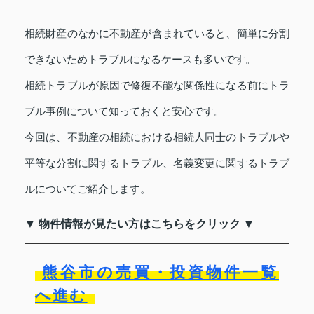
相続財産のなかに不動産が含まれていると、簡単に分割
できないためトラブルになるケースも多いです。
相続トラブルが原因で修復不能な関係性になる前にトラ
ブル事例について知っておくと安心です。
今回は、不動産の相続における相続人同士のトラブルや
平等な分割に関するトラブル、名義変更に関するトラブ
ルについてご紹介します。
▼ 物件情報が見たい方はこちらをクリック ▼
熊谷市の売買・投資物件一覧
へ進む