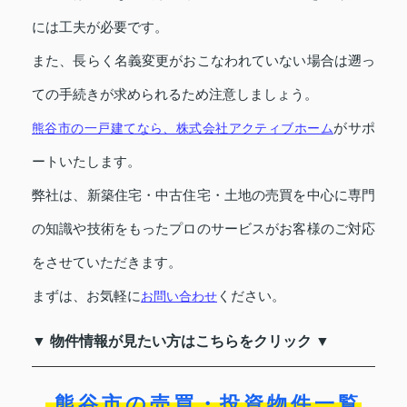
には工夫が必要です。
また、長らく名義変更がおこなわれていない場合は遡っ
ての手続きが求められるため注意しましょう。
がサポ
熊谷市の一戸建てなら、株式会社アクティブホーム
ートいたします。
弊社は、新築住宅・中古住宅・土地の売買を中心に専門
の知識や技術をもったプロのサービスがお客様のご対応
をさせていただきます。
まずは、お気軽に
ください。
お問い合わせ
▼ 物件情報が見たい方はこちらをクリック ▼
熊谷市の売買・投資物件一覧