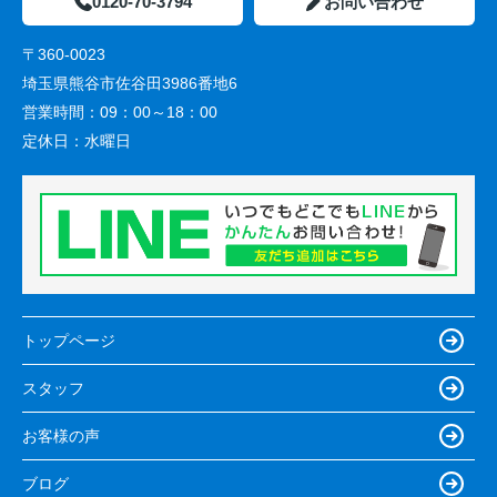
0120-70-3794
お問い合わせ
〒360-0023
埼玉県熊谷市佐谷田3986番地6
営業時間：
09：00～18：00
定休日：
水曜日
トップページ
スタッフ
お客様の声
ブログ