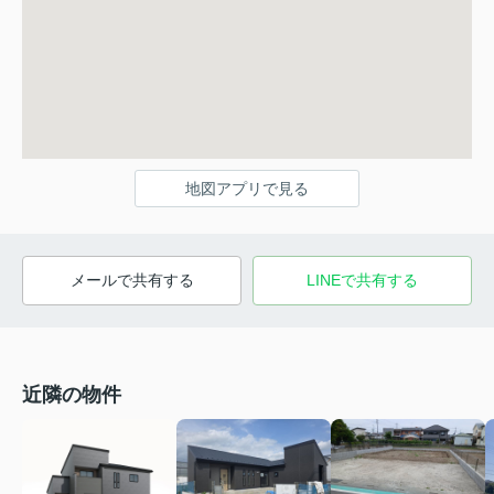
地図アプリで見る
メールで共有する
LINEで共有する
近隣の物件