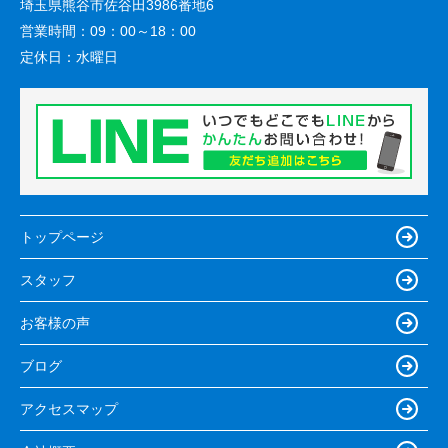
埼玉県熊谷市佐谷田3986番地6
営業時間：
09：00～18：00
定休日：
水曜日
トップページ
スタッフ
お客様の声
ブログ
アクセスマップ