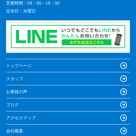
営業時間：
09：00～18：00
定休日：
水曜日
トップページ
スタッフ
お客様の声
ブログ
アクセスマップ
会社概要