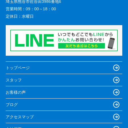
埼玉県熊谷市佐谷田3986番地6
営業時間：
09：00～18：00
定休日：
水曜日
トップページ
スタッフ
お客様の声
ブログ
アクセスマップ