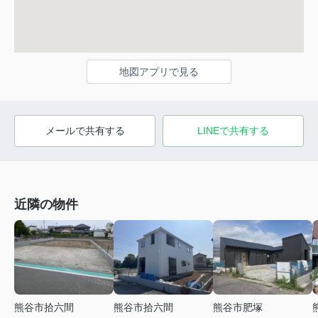
地図アプリで見る
メールで共有する
LINEで共有する
近隣の物件
熊谷市拾六間
熊谷市肥塚
熊谷市拾六間