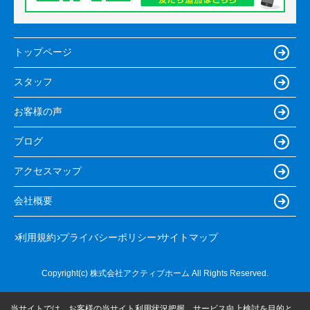
トップページ
スタッフ
お客様の声
ブログ
アクセスマップ
会社概要
利用規約
プライバシーポリシー
サイトマップ
Copyright(c) 株式会社アクティブホーム All Rights Reserved.
当サイトでは、お客様の当サイト利用状況把握、サービス向上検討を目的と