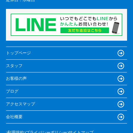
トップページ
スタッフ
お客様の声
ブログ
アクセスマップ
会社概要
利用規約
プライバシーポリシー
サイトマップ