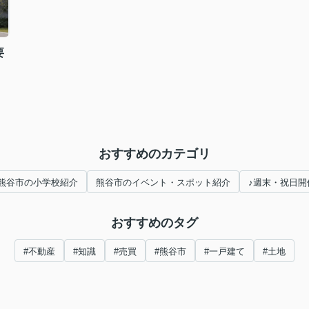
要
おすすめのカテゴリ
熊谷市の小学校紹介
熊谷市のイベント・スポット紹介
♪週末・祝日開
おすすめのタグ
#不動産
#知識
#売買
#熊谷市
#一戸建て
#土地