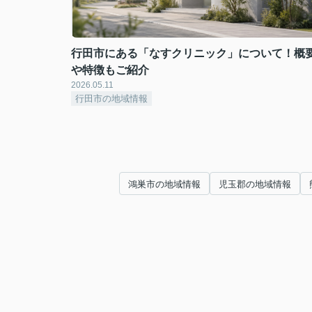
行田市にある「なすクリニック」について！概
や特徴もご紹介
2026.05.11
行田市の地域情報
鴻巣市の地域情報
児玉郡の地域情報