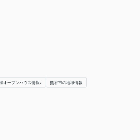
催オープンハウス情報♪
熊谷市の地域情報