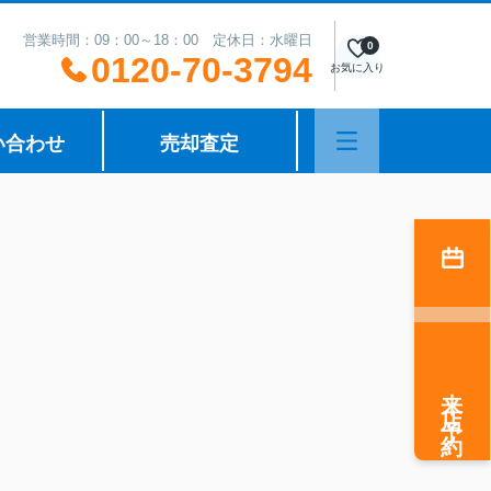
営業時間：09：00～18：00 定休日：水曜日
0
0120-70-3794
お気に入り
い合わせ
売却査定
来店予約