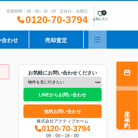
営業時間：09：00～18：00 定休日：水曜日
0
0120-70-3794
お気に入り
い合わせ
売却査定
お気軽にお問い合わせください
LINEからお問い合わせ
来店予約
無料お問い合わせ
株式会社アクティブホーム
0120-70-3794
09：00～18：00