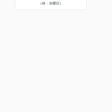
（休：水曜日）