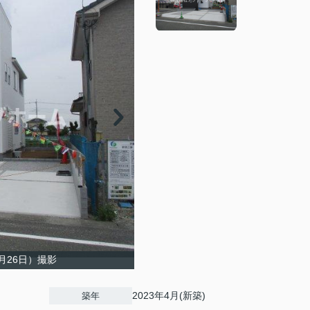
月26日）撮影
2023年4月(新築)
築年