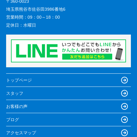
〒360-0023
埼玉県熊谷市佐谷田3986番地6
営業時間：
09：00～18：00
定休日：
水曜日
トップページ
スタッフ
お客様の声
ブログ
アクセスマップ