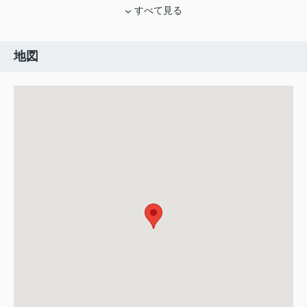
すべて見る
地図