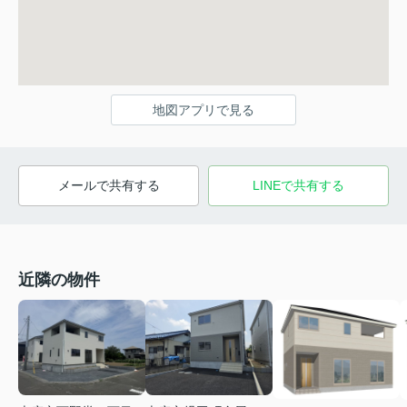
地図アプリで見る
メールで共有する
LINEで共有する
近隣の物件