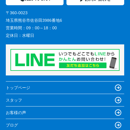
〒360-0023
埼玉県熊谷市佐谷田3986番地6
営業時間：
09：00～18：00
定休日：
水曜日
トップページ
スタッフ
お客様の声
ブログ