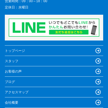
営業時間：
09：00～18：00
定休日：
水曜日
トップページ
スタッフ
お客様の声
ブログ
アクセスマップ
会社概要