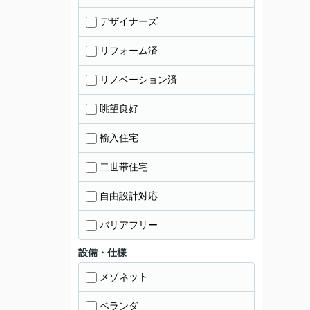
デザイナーズ
リフォーム済
リノベーション済
眺望良好
輸入住宅
二世帯住宅
自由設計対応
バリアフリー
設備・仕様
メゾネット
ベランダ