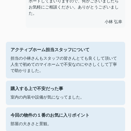
ポートしてまいりますので、何かございましたら
お気軽にご相談ください。ありがとうございまし
た。
小林 弘幸
アクティブホーム担当スタッフについて
担当の小林さんもスタッフの皆さんとても良くして頂いて
人生で初めてのマイホームで不安なのにやさしくして丁寧
で助かりました。
購入する上で不安だった事
室内の内装や設備が気になってました。
今回の物件の１番のお気に入りポイント
部屋の大きさと景観。