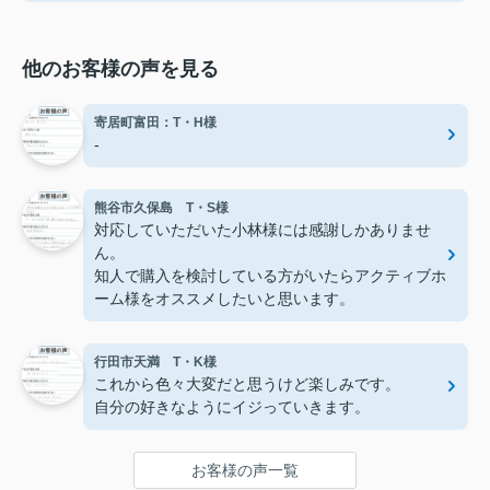
他のお客様の声を見る
寄居町富田：T・H様
-
熊谷市久保島 T・S様
対応していただいた小林様には感謝しかありませ
ん。
知人で購入を検討している方がいたらアクティブホ
ーム様をオススメしたいと思います。
行田市天満 T・K様
これから色々大変だと思うけど楽しみです。
自分の好きなようにイジっていきます。
お客様の声一覧