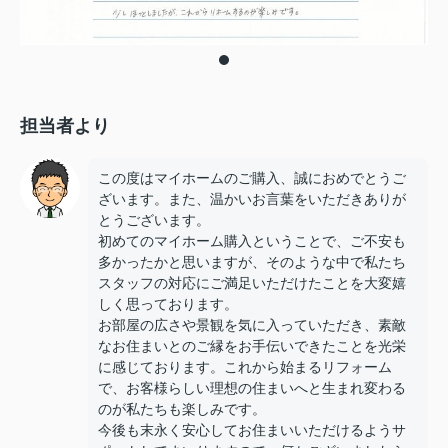
担当者より
この度はマイホームのご購入、誠におめでとうご
ざいます。また、温かいお言葉をいただきありが
とうございます。
初めてのマイホーム購入ということで、ご不安も
多かったかと思いますが、そのような中で私たち
スタッフの対応にご満足いただけたことを大変嬉
しく思っております。
お部屋の広さや景観を気に入っていただき、素敵
なお住まいとのご縁をお手伝いできたことを光栄
に感じております。これから始まるリフォーム
で、お客様らしい理想の住まいへと生まれ変わる
のが私たちも楽しみです。
今後も末永く安心してお住まいいただけるようサ