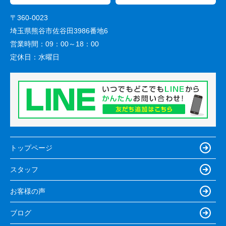
〒360-0023
埼玉県熊谷市佐谷田3986番地6
営業時間：
09：00～18：00
定休日：
水曜日
トップページ
スタッフ
お客様の声
ブログ