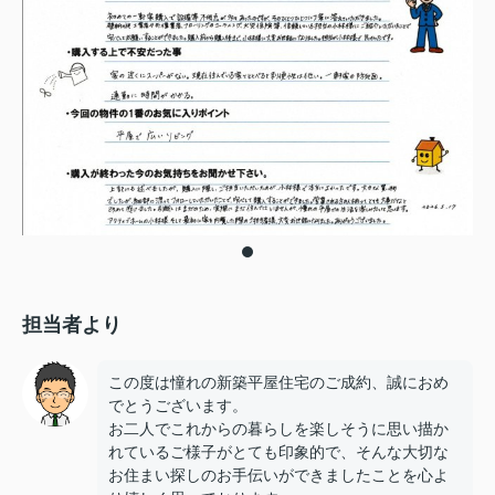
担当者より
この度は憧れの新築平屋住宅のご成約、誠におめ
でとうございます。
お二人でこれからの暮らしを楽しそうに思い描か
れているご様子がとても印象的で、そんな大切な
お住まい探しのお手伝いができましたことを心よ