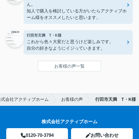
ん。
知人で購入を検討している方がいたらアクティブホ
ーム様をオススメしたいと思います。
行田市天満 T・K様
これから色々大変だと思うけど楽しみです。
自分の好きなようにイジっていきます。
お客様の声一覧
株式会社アクティブホーム
お客様の声
行田市天満 T・K様
株式会社アクティブホーム
0120-70-3794
お問い合わせ