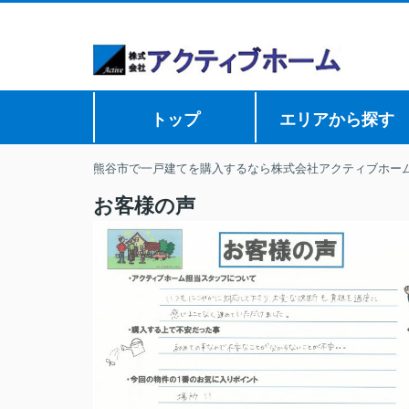
トップ
エリアから探す
熊谷市で一戸建てを購入するなら株式会社アクティブホー
お客様の声