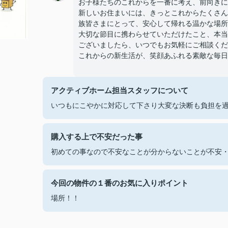
お子様たちのこれからを一番に考え、前向きに
新しいお住まいには、きっとこれからたくさん
族皆さまにとって、安心して帰れる温かな場所
大切な節目に携わらせていただけたこと、本当
ございましたら、いつでもお気軽にご相談くだ
これからの新生活が、笑顔あふれる素敵な毎日
アクティブホーム担当スタッフについて
いつもにこやかに対応して下さり大変な決断も負担を
購入する上で不安だった事
初めての事なので不安なことが分からないことが不安
今回の物件の１番のお気に入りポイント
場所！！