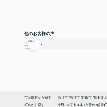
他のお客様の声
-
市区町村から探す
深谷市
熊谷市
行田市
児玉郡上
町名から探す
東野
大字七本木
上野台
稲荷