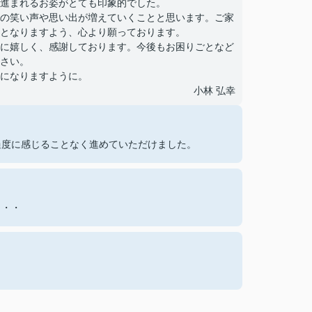
進まれるお姿がとても印象的でした。
の笑い声や思い出が増えていくことと思います。ご家
となりますよう、心より願っております。
に嬉しく、感謝しております。今後もお困りごとなど
さい。
になりますように。
小林 弘幸
過度に感じることなく進めていただけました。
・・・