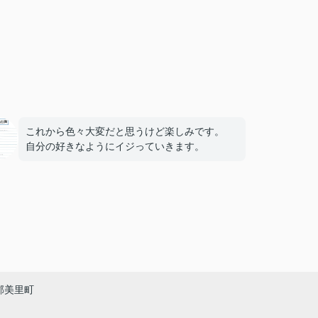
これから色々大変だと思うけど楽しみです。
自分の好きなようにイジっていきます。
郡美里町