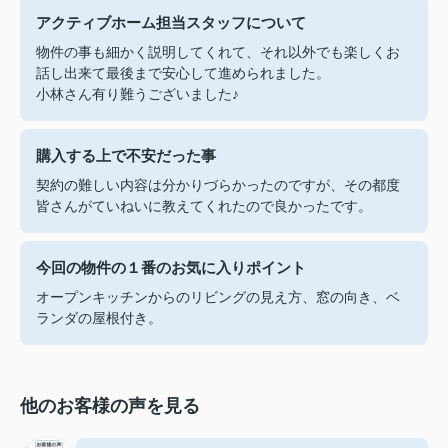
アクティブホーム担当スタッフについて
物件の事も細かく説明してくれて、それ以外でも楽しくお
話し出来て最後まで安心して進められました。
小林さん有り難うございました♪
購入する上で不安だった事
契約の難しい内容は分かりづらかったのですが、その都度
皆さんがていねいに教えてくれたので良かったです。
今回の物件の１番のお気に入りポイント
オープンキッチンからのリビングの見え方、窓の向き、ベ
ランダの屋根付き。
他のお客様の声を見る