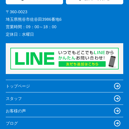
〒360-0023
埼玉県熊谷市佐谷田3986番地6
営業時間：
09：00～18：00
定休日：
水曜日
トップページ
スタッフ
お客様の声
ブログ