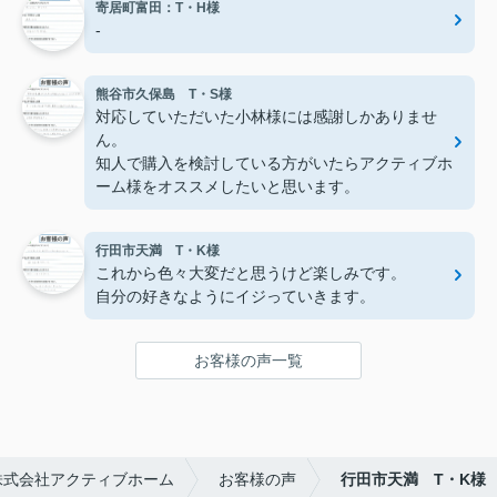
寄居町富田：T・H様
-
熊谷市久保島 T・S様
対応していただいた小林様には感謝しかありませ
ん。
知人で購入を検討している方がいたらアクティブホ
ーム様をオススメしたいと思います。
行田市天満 T・K様
これから色々大変だと思うけど楽しみです。
自分の好きなようにイジっていきます。
お客様の声一覧
株式会社アクティブホーム
お客様の声
行田市天満 T・K様