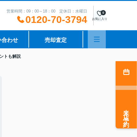
営業時間：09：00～18：00 定休日：水曜日
0
0120-70-3794
お気に入り
い合わせ
売却査定
ントも解説
来店予約