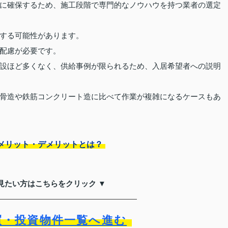
に確保するため、施工段階で専門的なノウハウを持つ業者の選定
する可能性があります。
配慮が必要です。
設ほど多くなく、供給事例が限られるため、入居希望者への説明
骨造や鉄筋コンクリート造に比べて作業が複雑になるケースもあ
メリット・デメリットとは？
見たい方はこちらをクリック ▼
買・投資物件一覧へ進む