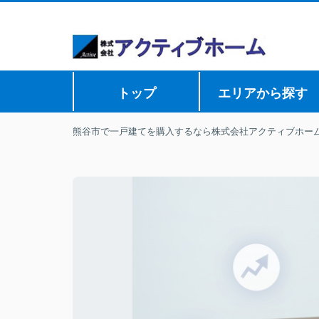
トップ
エリアから探す
熊谷市で一戸建てを購入するなら株式会社アクティブホー