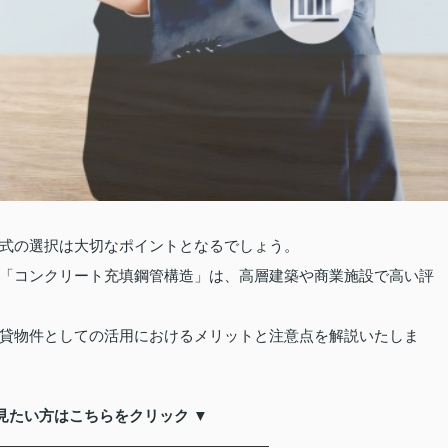
式の選択は大切なポイントとなるでしょう。
「コンクリート充填鋼管構造」は、高層建築や商業施設で高い評
貸物件としての活用におけるメリットと注意点を解説いたしま
見たい方はこちらをクリック ▼