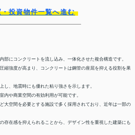
買・投資物件一覧へ進む
内部にコンクリートを流し込み、一体化させた複合構造です。
圧縮強度が高まり、コンクリートは鋼管の座屈を抑える役割を果
上し、地震時にも優れた粘り強さを示します。
室内や商業空間の有効利用が可能です。
ど大空間を必要とする施設で多く採用されており、近年は一部の
の存在感を抑えられることから、デザイン性を重視した建築にも