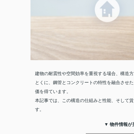
建物の耐震性や空間効率を重視する場合、構造方
とくに、鋼管とコンクリートの特性を融合させた
価を得ています。
本記事では、この構造の仕組みと性能、そして賃
す。
▼ 物件情報が