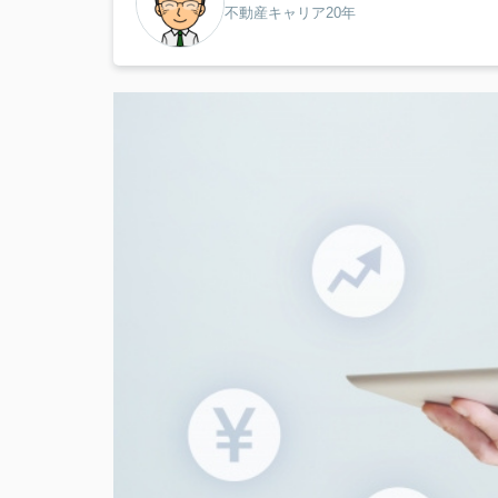
不動産キャリア20年