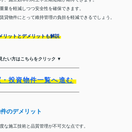
重量を軽減しつつ安全性を確保できます。
賃貸物件にとって維持管理の負担を軽減できるでしょう。
メリットとデメリットも解説
見たい方はこちらをクリック ▼
買・投資物件一覧へ進む
物件のデメリット
度な施工技術と品質管理が不可欠な点です。