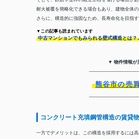
耐火被覆を簡略化できる場合もあり、建物全体の
さらに、構造的に強固なため、長寿命化を目指す
▼この記事も読まれています
中古マンションでもみられる壁式構造とは？
▼ 物件情報が
熊谷市の売
コンクリート充填鋼管構造の賃貸
一方でデメリットは、この構造を採用するには高