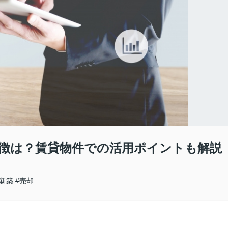
徴は？賃貸物件での活用ポイントも解説
#新築
#売却