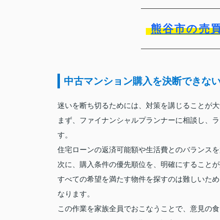
熊谷市の売
中古マンション購入を決断できな
迷いを断ち切るためには、対策を講じることが大
まず、ファイナンシャルプランナーに相談し、ラ
す。
住宅ローンの返済可能額や生活費とのバランスを
次に、購入条件の優先順位を、明確にすることが
すべての希望を満たす物件を探すのは難しいため
なります。
この作業を家族全員でおこなうことで、意見の食