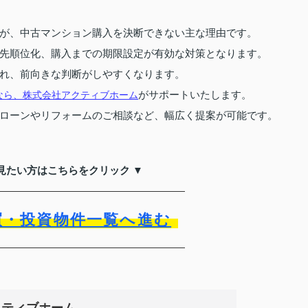
が、中古マンション購入を決断できない主な理由です。
先順位化、購入までの期限設定が有効な対策となります。
れ、前向きな判断がしやすくなります。
がサポートいたします。
なら、株式会社アクティブホーム
ローンやリフォームのご相談など、幅広く提案が可能です。
見たい方はこちらをクリック ▼
買・投資物件一覧へ進む
クティブホーム