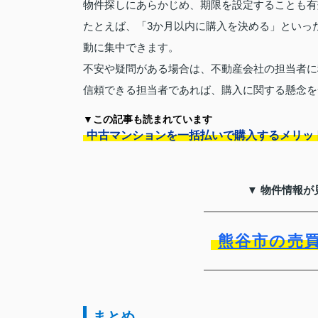
物件探しにあらかじめ、期限を設定することも有
たとえば、「3か月以内に購入を決める」といっ
動に集中できます。
不安や疑問がある場合は、不動産会社の担当者に
信頼できる担当者であれば、購入に関する懸念を
▼この記事も読まれています
中古マンションを一括払いで購入するメリッ
▼ 物件情報が
熊谷市の売
まとめ