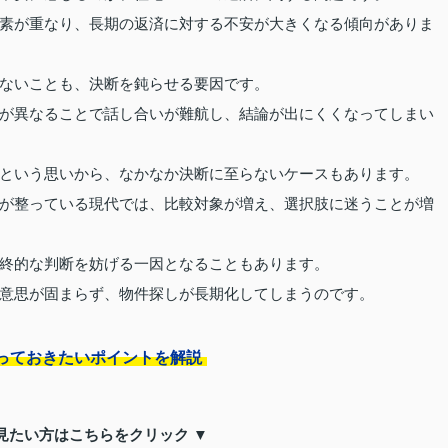
素が重なり、長期の返済に対する不安が大きくなる傾向がありま
ないことも、決断を鈍らせる要因です。
が異なることで話し合いが難航し、結論が出にくくなってしまい
という思いから、なかなか決断に至らないケースもあります。
が整っている現代では、比較対象が増え、選択肢に迷うことが増
終的な判断を妨げる一因となることもあります。
意思が固まらず、物件探しが長期化してしまうのです。
っておきたいポイントを解説
見たい方はこちらをクリック ▼