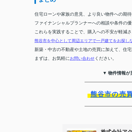
住宅ローンや家族の意見、より良い物件への期待
ファイナンシャルプランナーへの相談や条件の優
これらを実践することで、購入への不安が軽減さ
熊谷市を中心として周辺エリアで一戸建てをお探し
新築・中古の不動産や土地の売買に加えて、住宅
まずは、お気軽に
ください。
お問い合わせ
▼ 物件情報が
熊谷市の売
株式会社ア