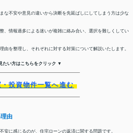
まな不安や意見の違いから決断を先延ばしにしてしまう方は少な
整、情報過多による迷いが複雑に絡み合い、選択を難しくしてい
理由を整理し、それぞれに対する対策について解説いたします。
見たい方はこちらをクリック ▼
買・投資物件一覧へ進む
い理由
不安に感じるのが、住宅ローンの返済に関する問題です。