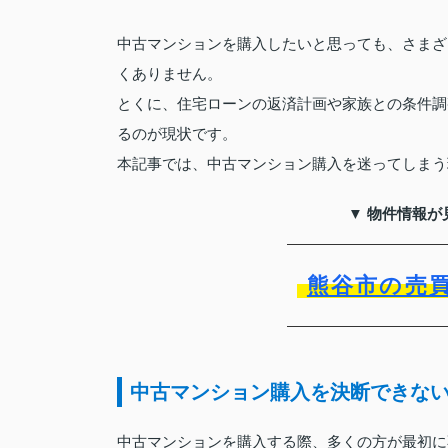
中古マンションを購入したいと思っても、さまざ
くありません。
とくに、住宅ローンの返済計画や家族との条件調
るのが現状です。
本記事では、中古マンション購入を迷ってしまう
▼ 物件情報が
熊谷市の売
中古マンション購入を決断できな
中古マンションを購入する際、多くの方が最初に