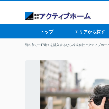
トップ
エリアから探す
熊谷市で一戸建てを購入するなら株式会社アクティブホー