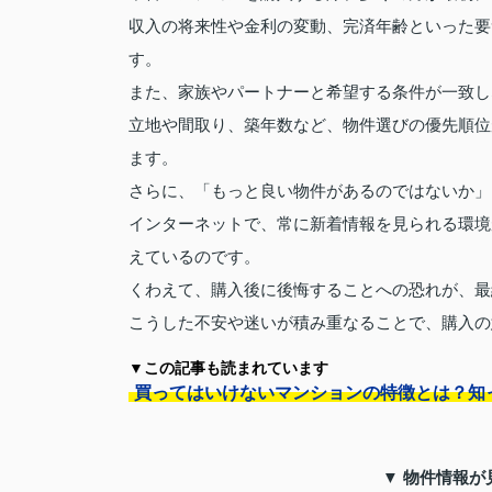
収入の将来性や金利の変動、完済年齢といった要
す。
また、家族やパートナーと希望する条件が一致し
立地や間取り、築年数など、物件選びの優先順位
ます。
さらに、「もっと良い物件があるのではないか」
インターネットで、常に新着情報を見られる環境
えているのです。
くわえて、購入後に後悔することへの恐れが、最
こうした不安や迷いが積み重なることで、購入の
▼この記事も読まれています
買ってはいけないマンションの特徴とは？知
▼ 物件情報が