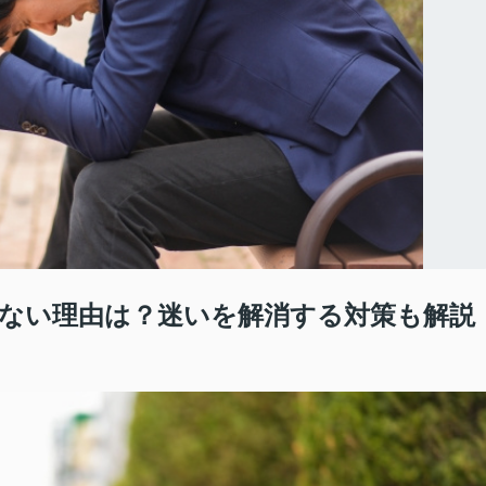
ない理由は？迷いを解消する対策も解説