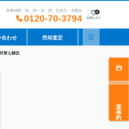
営業時間：09：00～18：00 定休日：水曜日
0
0120-70-3794
お気に入り
い合わせ
売却査定
対策も解説
来店予約