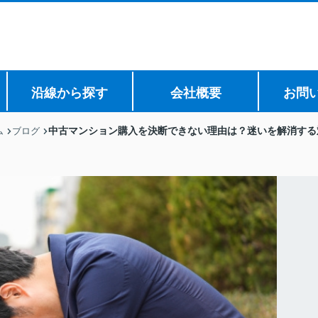
沿線から探す
会社概要
お問
中古マンション購入を決断できない理由は？迷いを解消する
ム
ブログ