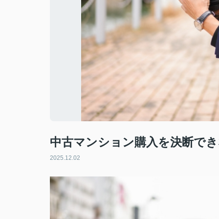
中古マンション購入を決断でき
2025.12.02