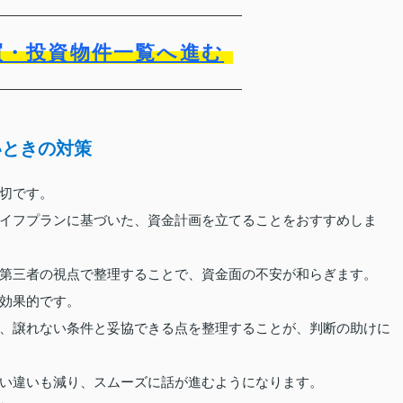
買・投資物件一覧へ進む
いときの対策
切です。
イフプランに基づいた、資金計画を立てることをおすすめしま
第三者の視点で整理することで、資金面の不安が和らぎます。
効果的です。
、譲れない条件と妥協できる点を整理することが、判断の助けに
い違いも減り、スムーズに話が進むようになります。