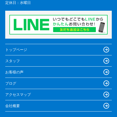
定休日：
水曜日
トップページ
スタッフ
お客様の声
ブログ
アクセスマップ
会社概要