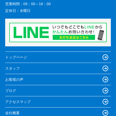
営業時間：
09：00～18：00
定休日：
水曜日
トップページ
スタッフ
お客様の声
ブログ
アクセスマップ
会社概要