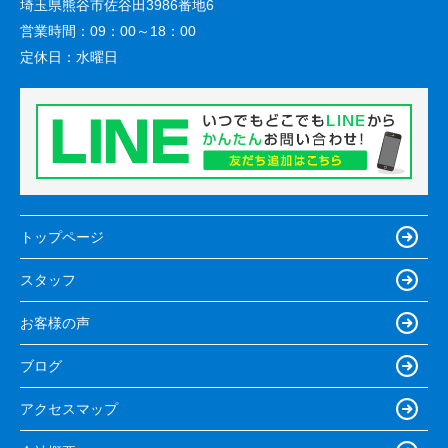
埼玉県熊谷市佐谷田3986番地6
営業時間：
09：00～18：00
定休日：
水曜日
トップページ
スタッフ
お客様の声
ブログ
アクセスマップ