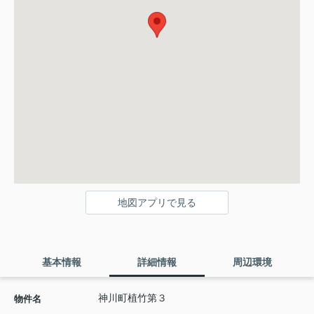
地図アプリで見る
基本情報
詳細情報
周辺環境
神川町植竹第３
物件名