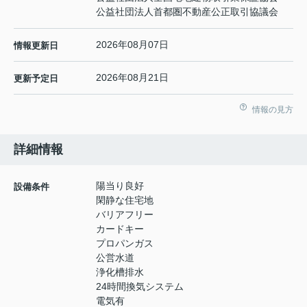
公益社団法人首都圏不動産公正取引協議会
2026年08月07日
情報更新日
2026年08月21日
更新予定日
情報の見方
詳細情報
陽当り良好
設備条件
閑静な住宅地
バリアフリー
カードキー
プロパンガス
公営水道
浄化槽排水
24時間換気システム
電気有