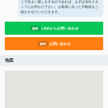
くで住まい探しをするのであれば、まずは当社スタ
ッフにお声かけ下さい。お客様に合った不動産をご
紹介させていただきます。
LINEからお問い合わせ
無料
お問い合わせ
無料
地図