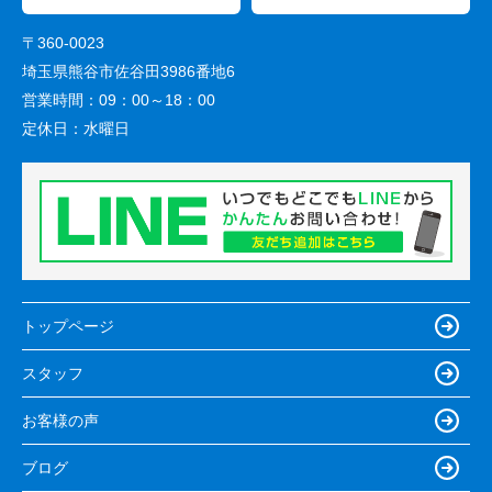
〒360-0023
埼玉県熊谷市佐谷田3986番地6
営業時間：
09：00～18：00
定休日：
水曜日
トップページ
スタッフ
お客様の声
ブログ