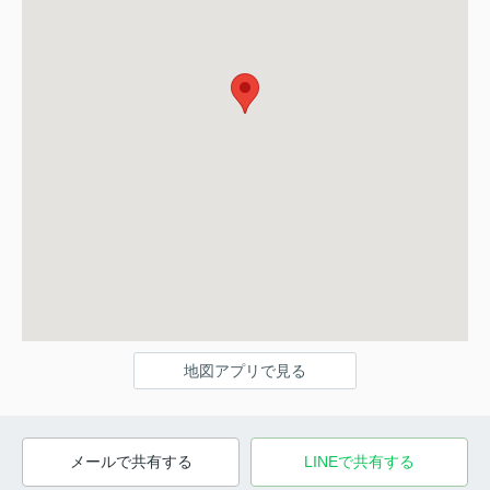
地図アプリで見る
メールで共有する
LINEで共有する