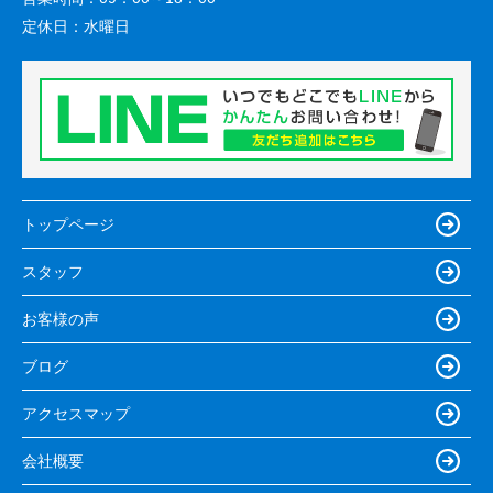
定休日：
水曜日
トップページ
スタッフ
お客様の声
ブログ
アクセスマップ
会社概要