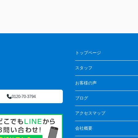
トップページ
スタッフ
お客様の声
0120-70-3794
ブログ
アクセスマップ
会社概要