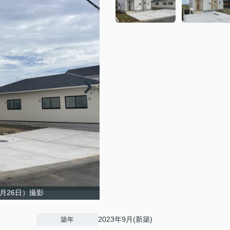
9月26日）撮影
2023年9月(新築)
築年