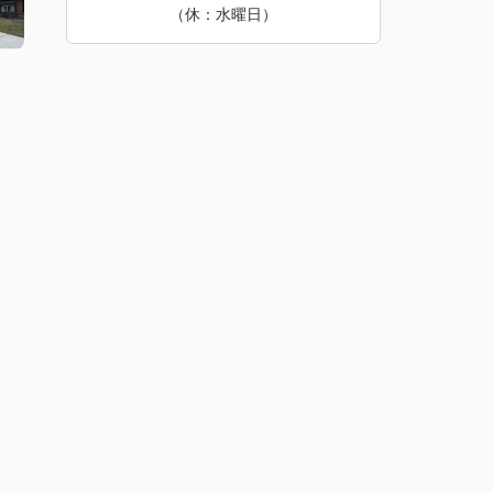
（休：水曜日）