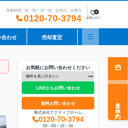
営業時間：09：00～18：00 定休日：水曜日
0
0120-70-3794
お気に入り
い合わせ
売却査定
お気軽にお問い合わせください
LINEからお問い合わせ
来店予約
無料お問い合わせ
株式会社アクティブホーム
0120-70-3794
09：00～18：00