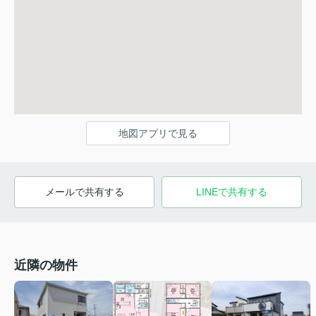
地図アプリで見る
メールで共有する
LINEで共有する
近隣の物件