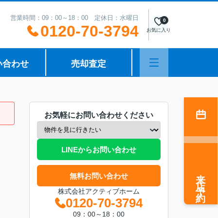
営業時間：09：00～18：00 定休日：水曜日
0
0120-70-3794
お気に入り
い合わせ
売却査定
お気軽にお問い合わせください
LINEからお問い合わせ
来店予約
無料お問い合わせ
株式会社アクティブホーム
0120-70-3794
09：00～18：00