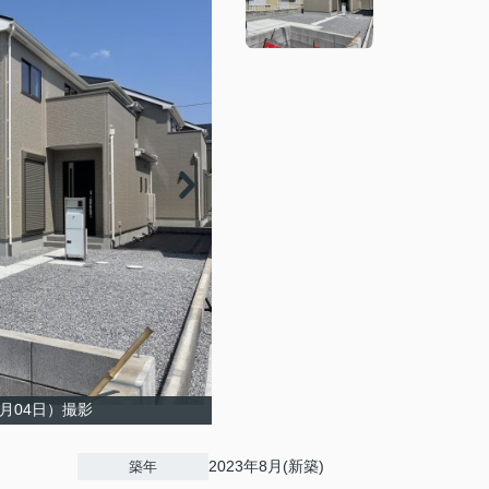
7月04日）撮影
2023年8月(新築)
築年