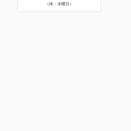
（休：水曜日）