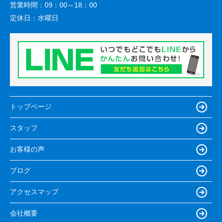
営業時間：
09：00～18：00
定休日：
水曜日
トップページ
スタッフ
お客様の声
ブログ
アクセスマップ
会社概要