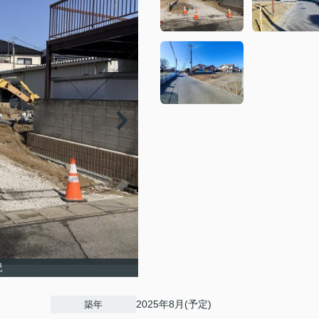
況
2025年8月(予定)
築年