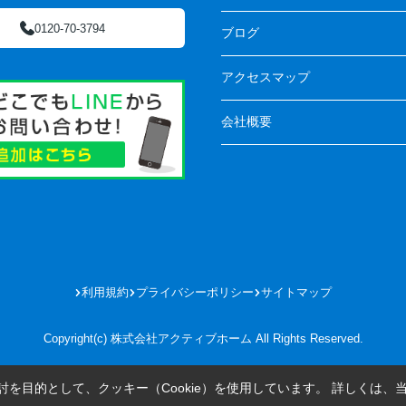
0120-70-3794
ブログ
アクセスマップ
会社概要
利用規約
プライバシーポリシー
サイトマップ
Copyright(c) 株式会社アクティブホーム All Rights Reserved.
を目的として、クッキー（Cookie）を使用しています。
詳しくは、