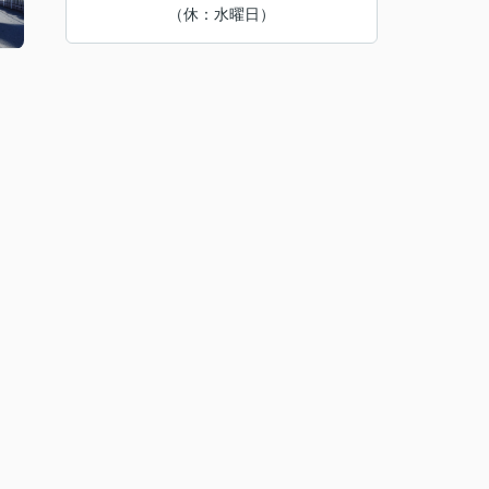
（休：水曜日）