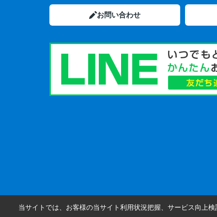
お問い合わせ
当サイトでは、お客様の当サイト利用状況把握、サービス向上検討