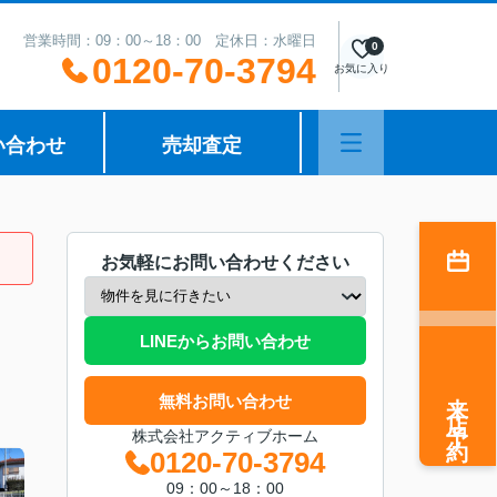
営業時間：09：00～18：00 定休日：水曜日
0
0120-70-3794
お気に入り
い合わせ
売却査定
お気軽にお問い合わせください
LINEからお問い合わせ
来店予約
無料お問い合わせ
株式会社アクティブホーム
0120-70-3794
09：00～18：00