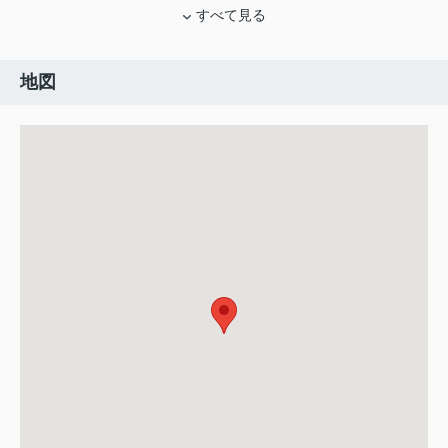
すべて見る
地図