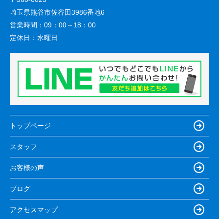
埼玉県熊谷市佐谷田3986番地6
営業時間：
09：00～18：00
定休日：
水曜日
トップページ
スタッフ
お客様の声
ブログ
アクセスマップ