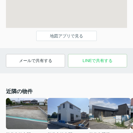
地図アプリで見る
メールで共有する
LINEで共有する
近隣の物件