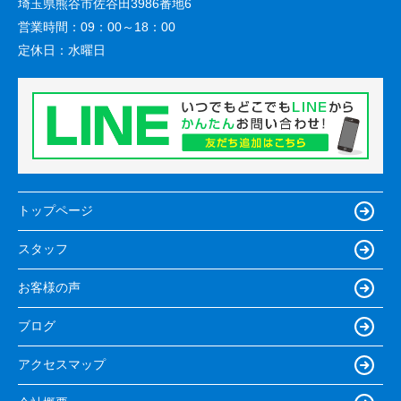
埼玉県熊谷市佐谷田3986番地6
営業時間：
09：00～18：00
定休日：
水曜日
トップページ
スタッフ
お客様の声
ブログ
アクセスマップ