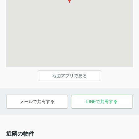
地図アプリで見る
メールで共有する
LINEで共有する
近隣の物件