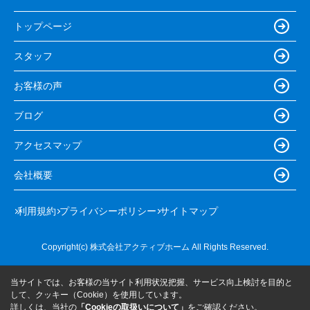
トップページ
スタッフ
お客様の声
ブログ
アクセスマップ
会社概要
利用規約
プライバシーポリシー
サイトマップ
Copyright(c) 株式会社アクティブホーム All Rights Reserved.
当サイトでは、お客様の当サイト利用状況把握、サービス向上検討を目的と
して、クッキー（Cookie）を使用しています。
詳しくは、当社の
「Cookieの取扱いについて」
をご確認ください。