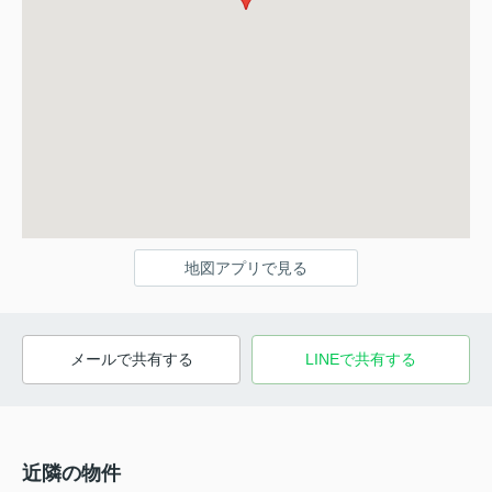
地図アプリで見る
メールで共有する
LINEで共有する
近隣の物件