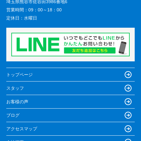
埼玉県熊谷市佐谷田3986番地6
営業時間：
09：00～18：00
定休日：
水曜日
トップページ
スタッフ
お客様の声
ブログ
アクセスマップ