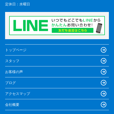
定休日：
水曜日
トップページ
スタッフ
お客様の声
ブログ
アクセスマップ
会社概要