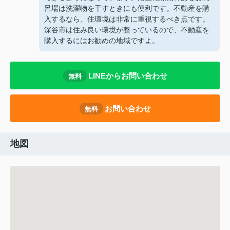
呂場は洗濯物を干すときにも便利です。不動産を購
入するなら、住環境は非常に重視するべき点です。
深谷市は住み良い環境が整っているので、不動産を
購入するにはお勧めの地域ですよ。
LINEからお問い合わせ
無料
お問い合わせ
無料
地図