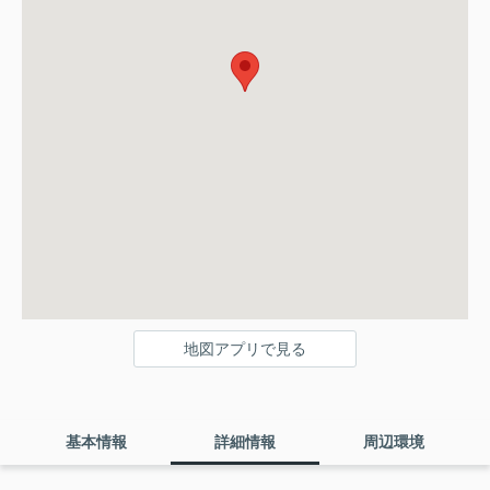
地図アプリで見る
基本情報
詳細情報
周辺環境