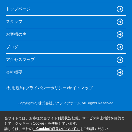
トップページ
スタッフ
お客様の声
ブログ
アクセスマップ
会社概要
利用規約
プライバシーポリシー
サイトマップ
Copyright(c) 株式会社アクティブホーム All Rights Reserved.
当サイトでは、お客様の当サイト利用状況把握、サービス向上検討を目的と
して、クッキー（Cookie）を使用しています。
詳しくは、当社の
「Cookieの取扱いについて」
をご確認ください。