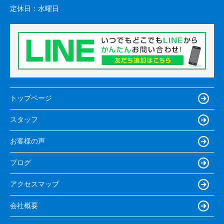
定休日：
水曜日
トップページ
スタッフ
お客様の声
ブログ
アクセスマップ
会社概要