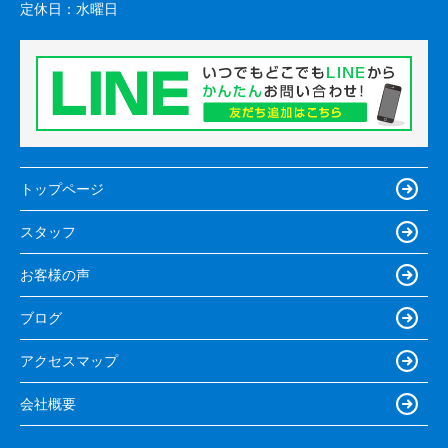
定休日：
水曜日
トップページ
スタッフ
お客様の声
ブログ
アクセスマップ
会社概要