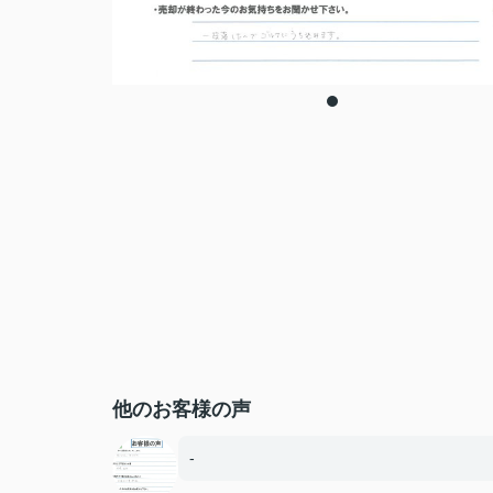
他のお客様の声
-