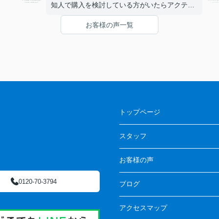
知人で購入を検討している方がいたらアクティ
ブホーム様をオススメしたいと思います。
お客様の声一覧
トップページ
スタッフ
お客様の声
0120-70-3794
ブログ
アクセスマップ