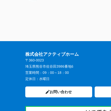
株式会社アクティブホーム
〒360-0023
埼玉県熊谷市佐谷田3986番地6
営業時間：
09：00～18：00
定休日：
水曜日
お問い合わせ