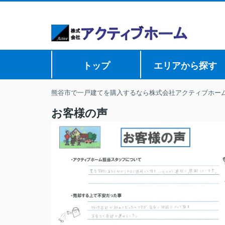
トップ
エリアから探す
熊谷市で一戸建てを購入するなら株式会社アクティブホー
お客様の声