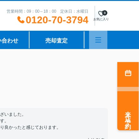
営業時間：09：00～18：00 定休日：水曜日
0
0120-70-3794
お気に入り
い合わせ
売却査定
来店予約
ざいました。
す。
り良かったと感じております。