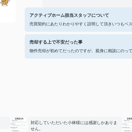
アクティブホーム担当スタッフについて
売買契約にあたりわかりやすく説明して頂きいつもベ
売却する上で不安だった事
物件売却が初めてだったのですが、親身に相談にのっ
対応していただいた小林様には感謝しかありま
せん。