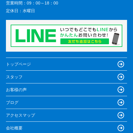
営業時間：
09：00～18：00
定休日：
水曜日
トップページ
スタッフ
お客様の声
ブログ
アクセスマップ
会社概要