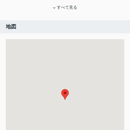
すべて見る
地図