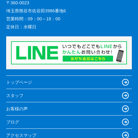
〒360-0023
埼玉県熊谷市佐谷田3986番地6
営業時間：
09：00～18：00
定休日：
水曜日
トップページ
スタッフ
お客様の声
ブログ
アクセスマップ