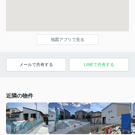
地図アプリで見る
メールで共有する
LINEで共有する
近隣の物件